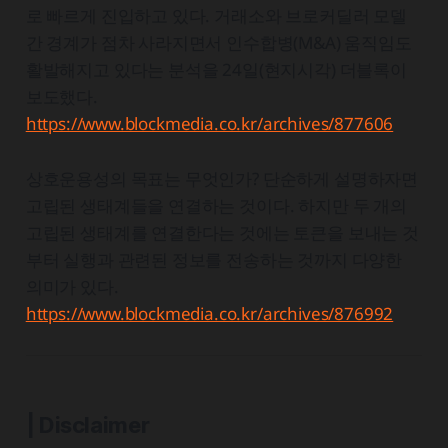
로 빠르게 진입하고 있다. 거래소와 브로커딜러 모델
간 경계가 점차 사라지면서 인수합병(M&A) 움직임도
활발해지고 있다는 분석을 24일(현지시각) 더블록이
보도했다.
https://www.blockmedia.co.kr/archives/877606
상호운용성의 목표는 무엇인가? 단순하게 설명하자면
고립된 생태계들을 연결하는 것이다. 하지만 두 개의
고립된 생태계를 연결한다는 것에는 토큰을 보내는 것
부터 실행과 관련된 정보를 전송하는 것까지 다양한
의미가 있다.
https://www.blockmedia.co.kr/archives/876992
| Disclaimer