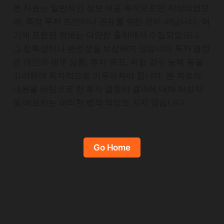
본 자료는 일반적인 정보 제공 목적으로만 작성되었으
며, 특정 투자 조언이나 권유를 위한 것이 아닙니다. 여
기에 포함된 정보는 다양한 출처에서 수집되었으나,
그 정확성이나 완전성을 보장하지 않습니다.투자 결정
은 개인의 재무 상황, 투자 목표, 위험 감수 능력 등을
고려하여 독자적으로 이루어져야 합니다. 본 자료의
내용을 바탕으로 한 투자 결정의 결과에 대해 작성자
및 배포자는 어떠한 법적 책임도 지지 않습니다.
Go Home