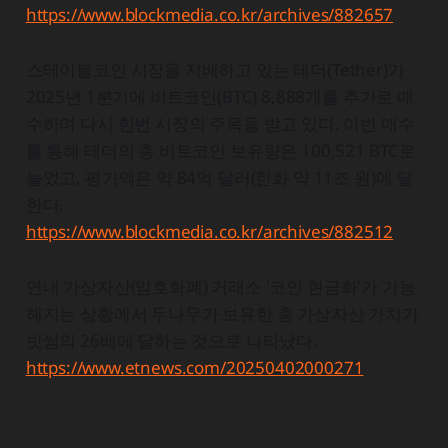
https://www.blockmedia.co.kr/archives/882657
스테이블코인 시장을 지배하고 있는 테더(Tether)가
2025년 1분기에 비트코인(BTC) 8,888개를 추가로 매
수하며 다시 한번 시장의 주목을 받고 있다. 이번 매수
를 통해 테더의 총 비트코인 보유량은 100,521 BTC로
늘었고, 평가액은 약 84억 달러(한화 약 11조 원)에 달
한다.
https://www.blockmedia.co.kr/archives/882512
연내 가상자산(암호화폐) 거래소 '코인 현금화'가 가능
해지는 상황에서 두나무가 보유한 총 가상자산 가치가
빗썸의 26배에 달하는 것으로 나타났다.
https://www.etnews.com/20250402000271