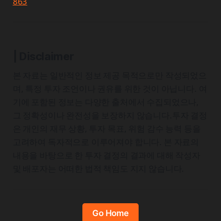
863
| Disclaimer
본 자료는 일반적인 정보 제공 목적으로만 작성되었으
며, 특정 투자 조언이나 권유를 위한 것이 아닙니다. 여
기에 포함된 정보는 다양한 출처에서 수집되었으나,
그 정확성이나 완전성을 보장하지 않습니다.투자 결정
은 개인의 재무 상황, 투자 목표, 위험 감수 능력 등을
고려하여 독자적으로 이루어져야 합니다. 본 자료의
내용을 바탕으로 한 투자 결정의 결과에 대해 작성자
및 배포자는 어떠한 법적 책임도 지지 않습니다.
Go Home