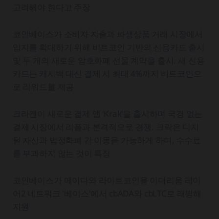
고려해야 한다고 주장
코인베이스가 소비자 지출과 파생상품 거래 시장에서
입지를 확대하기 위해 비트코인 기반의 신용카드 출시
및 두 개의 새로운 암호화폐 선물 계약을 출시. 새 신용
카드는 캐시백 대신 결제 시 최대 4%까지 비트코인으
로 리워드를 제공
크라켄이 새로운 결제 앱 ‘Krak’을 출시하며 국경 없는
결제 시장에서 리플과 본격적으로 경쟁. 크락은 디지
털 자산과 법정화폐 간 이동을 가능하게 하며, 수수료
를 부과하지 않는 것이 특징
코인베이스가 에이다와 라이트코인을 이더리움 레이
어2 네트워크 '베이스'에서 cbADA와 cbLTC로 래핑해
지원