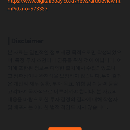
https://www.digitaltoday.co.kr/news/articleView.ht
ml?idxno=573387
| Disclaimer
본 자료는 일반적인 정보 제공 목적으로만 작성되었으
며, 특정 투자 조언이나 권유를 위한 것이 아닙니다. 여
기에 포함된 정보는 다양한 출처에서 수집되었으나,
그 정확성이나 완전성을 보장하지 않습니다.투자 결정
은 개인의 재무 상황, 투자 목표, 위험 감수 능력 등을
고려하여 독자적으로 이루어져야 합니다. 본 자료의
내용을 바탕으로 한 투자 결정의 결과에 대해 작성자
및 배포자는 어떠한 법적 책임도 지지 않습니다.