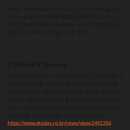
비자는 스테이블코인이 미국 등 선진국의 리테일 결제
에서는 실질적인 문제를 해결하지 못한다고 지적. 오
히려 고액 송금 등에서 발생하는 거래가 대부분이라는
점을 비자 내부 데이터를 근거로 설명
| Articles & Sources
국내에서 금지돼 있던 가상자산공개(ICO)가 제도권 내
에서 다시 허용될 가능성이 열렸다. 김은혜 국민의힘
의원과 민병덕 더불어민주당 의원이 발의한 법안이 디
지털자산 발행의 법적 근거를 담으면서 업계의 기대가
커지고 있다. ICO는 기업이나 프로젝트가 자체 가상자
산(토큰)을 발행해 자금을 조달하는 방식이다.
https://www.etoday.co.kr/news/view/2492266