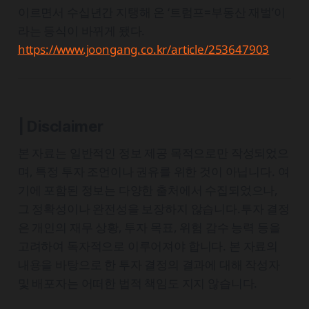
이르면서 수십년간 지탱해 온 ‘트럼프=부동산 재벌’이
라는 등식이 바뀌게 됐다.
https://www.joongang.co.kr/article/253647903
| Disclaimer
본 자료는 일반적인 정보 제공 목적으로만 작성되었으
며, 특정 투자 조언이나 권유를 위한 것이 아닙니다. 여
기에 포함된 정보는 다양한 출처에서 수집되었으나,
그 정확성이나 완전성을 보장하지 않습니다.투자 결정
은 개인의 재무 상황, 투자 목표, 위험 감수 능력 등을
고려하여 독자적으로 이루어져야 합니다. 본 자료의
내용을 바탕으로 한 투자 결정의 결과에 대해 작성자
및 배포자는 어떠한 법적 책임도 지지 않습니다.