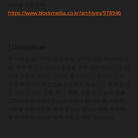
미래를 조망한다.
https://www.blockmedia.co.kr/archives/978946
| Disclaimer
본 자료는 일반적인 정보 제공 목적으로만 작성되었으
며, 특정 투자 조언이나 권유를 위한 것이 아닙니다. 여
기에 포함된 정보는 다양한 출처에서 수집되었으나,
그 정확성이나 완전성을 보장하지 않습니다.투자 결정
은 개인의 재무 상황, 투자 목표, 위험 감수 능력 등을
고려하여 독자적으로 이루어져야 합니다. 본 자료의
내용을 바탕으로 한 투자 결정의 결과에 대해 작성자
및 배포자는 어떠한 법적 책임도 지지 않습니다.