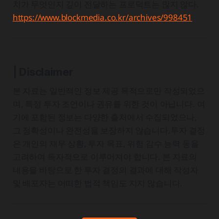
치가 무엇인지 깊이 전달하는 프로덕트는 많지 않다.
https://www.blockmedia.co.kr/archives/998451
| Disclaimer
본 자료는 일반적인 정보 제공 목적으로만 작성되었으
며, 특정 투자 조언이나 권유를 위한 것이 아닙니다. 여
기에 포함된 정보는 다양한 출처에서 수집되었으나,
그 정확성이나 완전성을 보장하지 않습니다.투자 결정
은 개인의 재무 상황, 투자 목표, 위험 감수 능력 등을
고려하여 독자적으로 이루어져야 합니다. 본 자료의
내용을 바탕으로 한 투자 결정의 결과에 대해 작성자
및 배포자는 어떠한 법적 책임도 지지 않습니다.