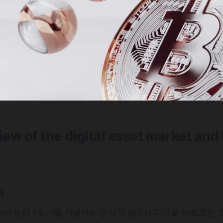
view of the digital asset market and
t
선 승리 1주년을 기념하는 공식 연설에서 미국을 ‘비트코인 