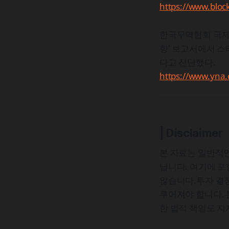
https://www.bloc
한국무역협회 국제
향' 보고서에서 
다고 진단했다.
https://www.yna
| Disclaimer
본 자료는 일반적인
닙니다. 여기에 
않습니다.투자 결정
루어져야 합니다. 
한 법적 책임도 지