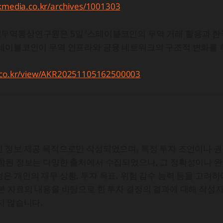
kmedia.co.kr/archives/1001303
무역통상연구원은 5일 '스테이블코인의 무역 거래 활용과 한국
스테이블코인이 무역 인프라와 금융 네트워크의 구조적 변화를 
.co.kr/view/AKR20251105162500003
 정보 제공 목적으로만 작성되었으며, 특정 투자 조언이나 권
포함된 정보는 다양한 출처에서 수집되었으나, 그 정확성이나 
은 개인의 재무 상황, 투자 목표, 위험 감수 능력 등을 고려
본 자료의 내용을 바탕으로 한 투자 결정의 결과에 대해 작성자
지 않습니다.