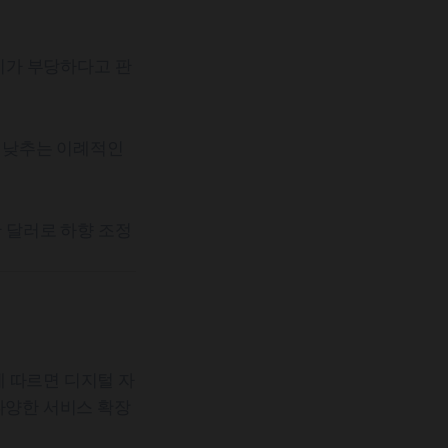
치가 부당하다고 판
 낮추는 이례적인
만 달러로 하향 조정
 따르면 디지털 자
다양한 서비스 확장