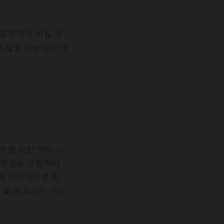
 무역에 미칠 영
촉발할 가능성이 크
유를 위한 것이 아
완전성을 보장하지
하여 독자적으로 이
 및 배포자는 어떠