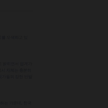
기회를 모색하고 있
있다고 밝히면서 업계가
공시 자체는 충분히
분석가들의 강한 반발
동하는 가운데, 한국