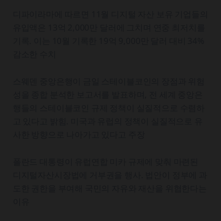
디파이라마에 따르면 11월 디지털 자산 보유 기업들의
유입액은 13억 2,000만 달러에 그치며 연중 최저치를
기록. 이는 10월 기록한 19억 9,000만 달러 대비 34%
감소한 수치
스웨덴 중앙은행이 금일 스테이블코인의 장점과 위험
성을 종합 분석한 보고서를 발표하며, 전 세계 중앙은
행들의 스테이블코인 규제 정책이 실질적으로 수렴하
고 있다고 밝힘. 미국과 유럽의 정책이 실질적으로 유
사한 방향으로 나아가고 있다고 주장
폴란드 대통령이 유럽연합 미카 규제에 맞춰 마련된
디지털자산시장법에 거부권을 행사. 법안이 정부에 과
도한 권한을 부여해 국민의 자유와 재산을 위협한다는
이유