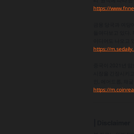
리' 원칙에 따라 
https://www.fn
금융 당국과 여당
들여다보고 있다. 
이디어도 나오고 
https://m.seda
중국이 2021년 
시장을 긴장시키고 
인, 에어드롭, 채
https://m.coinr
| Disclaimer