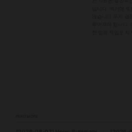
본 자료는 일반적인
닙니다. 여기에 
않습니다.투자 결정
루어져야 합니다. 
한 법적 책임도 지
READ MORE
[2026-08-07] News Summary
[2026-