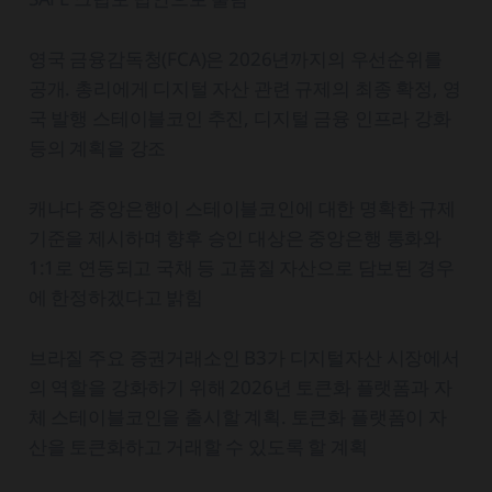
영국 금융감독청(FCA)은 2026년까지의 우선순위를
공개. 총리에게 디지털 자산 관련 규제의 최종 확정, 영
국 발행 스테이블코인 추진, 디지털 금융 인프라 강화
등의 계획을 강조
캐나다 중앙은행이 스테이블코인에 대한 명확한 규제
기준을 제시하며 향후 승인 대상은 중앙은행 통화와
1:1로 연동되고 국채 등 고품질 자산으로 담보된 경우
에 한정하겠다고 밝힘
브라질 주요 증권거래소인 B3가 디지털자산 시장에서
의 역할을 강화하기 위해 2026년 토큰화 플랫폼과 자
체 스테이블코인을 출시할 계획. 토큰화 플랫폼이 자
산을 토큰화하고 거래할 수 있도록 할 계획