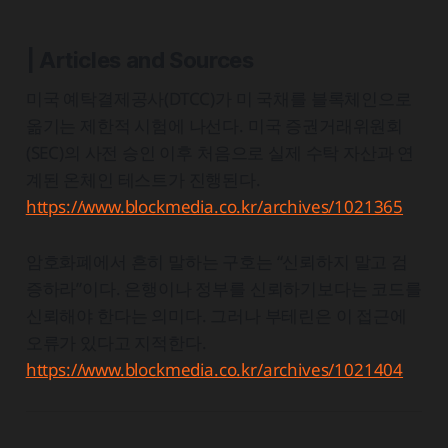
| Articles and Sources
미국 예탁결제공사(DTCC)가 미 국채를 블록체인으로
옮기는 제한적 시험에 나선다. 미국 증권거래위원회
(SEC)의 사전 승인 이후 처음으로 실제 수탁 자산과 연
계된 온체인 테스트가 진행된다.
https://www.blockmedia.co.kr/archives/1021365
암호화폐에서 흔히 말하는 구호는 “신뢰하지 말고 검
증하라”이다. 은행이나 정부를 신뢰하기보다는 코드를
신뢰해야 한다는 의미다. 그러나 부테린은 이 접근에
오류가 있다고 지적한다.
https://www.blockmedia.co.kr/archives/1021404