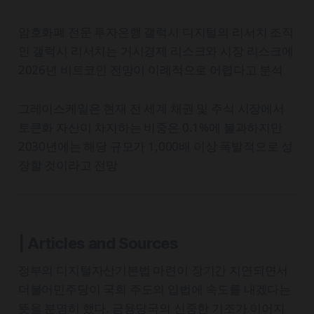
암호화폐 전문 투자은행 갤럭시 디지털의 리서치 조직
인 갤럭시 리서치는 거시경제 리스크와 시장 리스크에
2026년 비트코인 전망이 이례적으로 어렵다고 분석
그레이스케일은 현재 전 세계 채권 및 주식 시장에서
토큰화 자산이 차지하는 비중은 0.1%에 불과하지만
2030년에는 해당 규모가 1,000배 이상 폭발적으로 성
장할 것이라고 전망
| Articles and Sources
정부의 디지털자산기본법 마련이 장기간 지연되면서
더불어민주당이 국회 주도의 입법에 속도를 내겠다는
뜻을 분명히 했다. 금융당국의 신중한 기조가 이어지