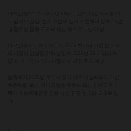
아크인베스트가 2030년 RWA 토큰화 시장 규모를 11
조 달러로 전망. 현재 수십억 달러 수준에서 향후 10년
내 글로벌 금융 구조의 핵심 축으로 부상 예상
아크인베스트 빅 아이디어 2026 보고서 기준 암호화
폐 시장이 연평균 61% 성장해 2030년 28조 달러 도
달. 비트코인이 70% 비중으로 시장 주도 예상
블랙록이 2026년 주요 시장 테마로 가상화폐와 자산
토큰화를 제시. 이더리움을 토큰화 핵심 인프라로 지
목하며 블록체인을 전통 자산 접근 현대화 도구로 평
가