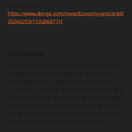
지 못하고 있다.
https://www.donga.com/news/Economy/article/all/
20260203/133286877/1
| Disclaimer
본 자료는 일반적인 정보 제공 목적으로만 작성되었으
며, 특정 투자 조언이나 권유를 위한 것이 아닙니다. 여
기에 포함된 정보는 다양한 출처에서 수집되었으나,
그 정확성이나 완전성을 보장하지 않습니다.투자 결정
은 개인의 재무 상황, 투자 목표, 위험 감수 능력 등을
고려하여 독자적으로 이루어져야 합니다. 본 자료의
내용을 바탕으로 한 투자 결정의 결과에 대해 작성자
및 배포자는 어떠한 법적 책임도 지지 않습니다.