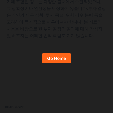
기에 포함된 정보는 다양한 출처에서 수집되었으나,
그 정확성이나 완전성을 보장하지 않습니다.투자 결정
은 개인의 재무 상황, 투자 목표, 위험 감수 능력 등을
고려하여 독자적으로 이루어져야 합니다. 본 자료의
내용을 바탕으로 한 투자 결정의 결과에 대해 작성자
및 배포자는 어떠한 법적 책임도 지지 않습니다.
Go Home
READ MORE