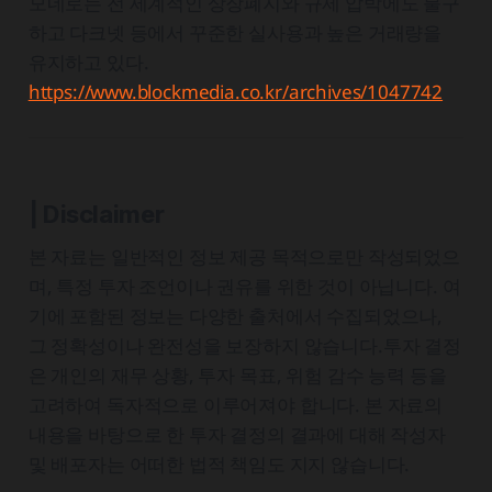
모네로는 전 세계적인 상장폐지와 규제 압박에도 불구
하고 다크넷 등에서 꾸준한 실사용과 높은 거래량을
유지하고 있다.
https://www.blockmedia.co.kr/archives/1047742
| Disclaimer
본 자료는 일반적인 정보 제공 목적으로만 작성되었으
며, 특정 투자 조언이나 권유를 위한 것이 아닙니다. 여
기에 포함된 정보는 다양한 출처에서 수집되었으나,
그 정확성이나 완전성을 보장하지 않습니다.투자 결정
은 개인의 재무 상황, 투자 목표, 위험 감수 능력 등을
고려하여 독자적으로 이루어져야 합니다. 본 자료의
내용을 바탕으로 한 투자 결정의 결과에 대해 작성자
및 배포자는 어떠한 법적 책임도 지지 않습니다.