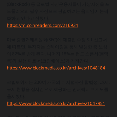
(BlackRock) 등 글로벌 자산운용사들이 가상자산을 포
트폴리오의 필수 자산으로 편입하려는 움직임이 본격
화하고 있다고 전했다.
https://m.coinreaders.com/216934
미국 증권거래위원회(SEC)에 제출된 수정 S-1 신고서
에 따르면, 투자자는 스테이킹을 통해 발생한 총 보상
의 82%를 받게 된다. 나머지 18%는 펀드 스폰서(블랙
록)와 실행 파트너(코인베이스)가 가져간다.
https://www.blockmedia.co.kr/archives/1048184
크립토위저는 200여 개국의 디지털자산 합법성, 과세,
규제 현황을 실시간으로 제공하는 인터랙티브 지도를
출시했다.
https://www.blockmedia.co.kr/archives/1047951