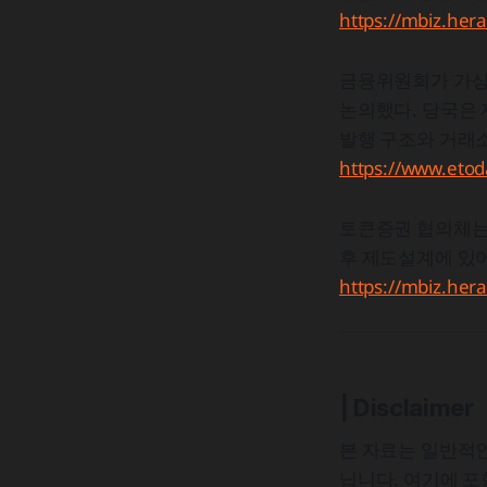
https://mbiz.her
금융위원회가 가상
논의했다. 당국은 
발행 구조와 거래소
https://www.eto
토큰증권 협의체는
후 제도설계에 있
https://mbiz.her
| Disclaimer
본 자료는 일반적인
닙니다. 여기에 