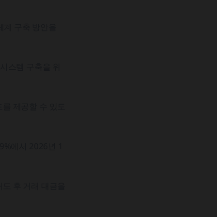
체계 구축 방안을
 시스템 구축을 위
를 제공할 수 있도
%에서 2026년 1
도 후 거래 대금을