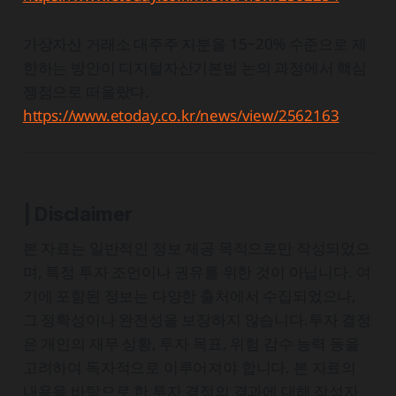
가상자산 거래소 대주주 지분을 15~20% 수준으로 제
한하는 방안이 디지털자산기본법 논의 과정에서 핵심
쟁점으로 떠올랐다.
https://www.etoday.co.kr/news/view/2562163
| Disclaimer
본 자료는 일반적인 정보 제공 목적으로만 작성되었으
며, 특정 투자 조언이나 권유를 위한 것이 아닙니다. 여
기에 포함된 정보는 다양한 출처에서 수집되었으나,
그 정확성이나 완전성을 보장하지 않습니다.투자 결정
은 개인의 재무 상황, 투자 목표, 위험 감수 능력 등을
고려하여 독자적으로 이루어져야 합니다. 본 자료의
내용을 바탕으로 한 투자 결정의 결과에 대해 작성자