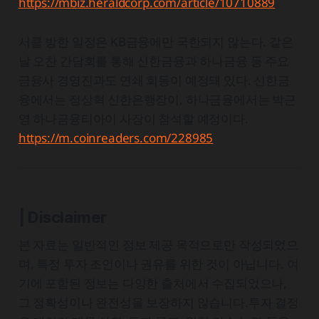
https://mbiz.heraldcorp.com/article/10710889
서클 방한 일정은 KB금융에만 국한되지 않는다. 같은
날 오찬 간담회를 통해 신한금융과 하나금융 등 주요
금융사 경영진과도 연쇄 회동이 예정돼 있다. 신한금
융에서는 정상혁 신한은행장이, 하나금융에서는 박근
영 하나금융티아이 사장이 참석할 예정이다.
https://m.coinreaders.com/228985
| Disclaimer
본 자료는 일반적인 정보 제공 목적으로만 작성되었으
며, 특정 투자 조언이나 권유를 위한 것이 아닙니다. 여
기에 포함된 정보는 다양한 출처에서 수집되었으나,
그 정확성이나 완전성을 보장하지 않습니다.투자 결정