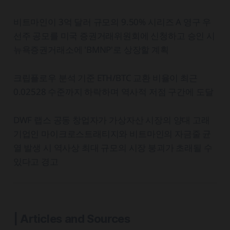
비트마인이 3억 달러 규모의 9.50% 시리즈 A 영구 우
선주 공모를 미국 증권거래위원회에 신청하고 승인 시
뉴욕증권거래소에 'BMNP'로 상장할 계획
크립플로우 분석 기준 ETH/BTC 교환 비율이 최근
0.02528 수준까지 하락하며 역사적 저점 구간에 도달
DWF 랩스 공동 창업자가 가상자산 시장의 양대 고래
기업인 마이크로스트래티지와 비트마인의 자금줄 균
열 발생 시 역사상 최대 규모의 시장 붕괴가 초래될 수
있다고 경고
| Articles and Sources