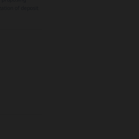
ation of deposit