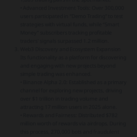
• Advanced Investment Tools: Over 300,000
users participated in “Demo Trading” to test
strategies with virtual funds, while “Smart
Money” subscribers tracking profitable
traders' signals surpassed 1.2 million.
Web3 Discovery and Ecosystem Expansion
Its functionality as a platform for discovering
and engaging with new projects beyond
simple trading was enhanced.
• Binance Alpha 2.0: Established as a primary
channel for exploring new projects, driving
over $1 trillion in trading volume and
attracting 17 million users in 2025 alone.
• Rewards and Fairness: Distributed $782
million worth of rewards via airdrops. During
this process, 270,000 bots and fraudulent