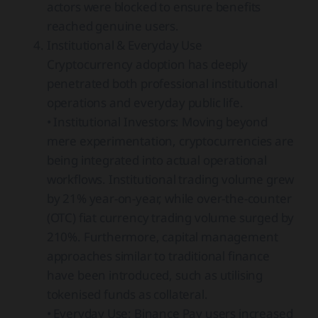
actors were blocked to ensure benefits
reached genuine users.
Institutional & Everyday Use
Cryptocurrency adoption has deeply
penetrated both professional institutional
operations and everyday public life.
• Institutional Investors: Moving beyond
mere experimentation, cryptocurrencies are
being integrated into actual operational
workflows. Institutional trading volume grew
by 21% year-on-year, while over-the-counter
(OTC) fiat currency trading volume surged by
210%. Furthermore, capital management
approaches similar to traditional finance
have been introduced, such as utilising
tokenised funds as collateral.
• Everyday Use: Binance Pay users increased