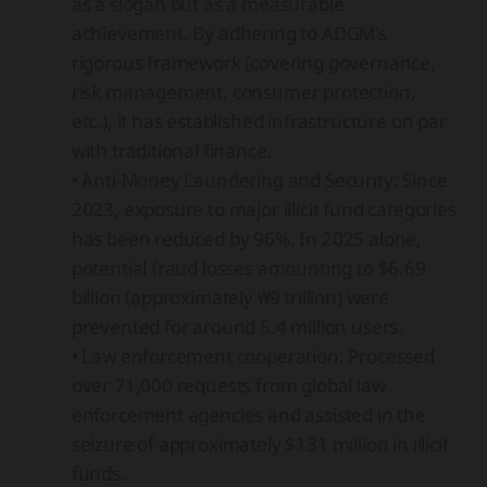
as a slogan but as a measurable
achievement. By adhering to ADGM's
rigorous framework (covering governance,
risk management, consumer protection,
etc.), it has established infrastructure on par
with traditional finance.
• Anti-Money Laundering and Security: Since
2023, exposure to major illicit fund categories
has been reduced by 96%. In 2025 alone,
potential fraud losses amounting to $6.69
billion (approximately ₩9 trillion) were
prevented for around 5.4 million users.
• Law enforcement cooperation: Processed
over 71,000 requests from global law
enforcement agencies and assisted in the
seizure of approximately $131 million in illicit
funds.