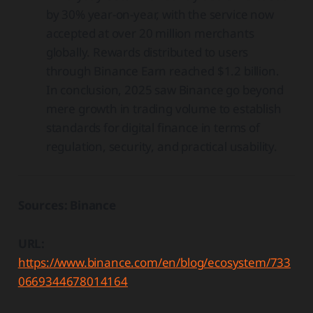
by 30% year-on-year, with the service now
accepted at over 20 million merchants
globally. Rewards distributed to users
through Binance Earn reached $1.2 billion.
In conclusion, 2025 saw Binance go beyond
mere growth in trading volume to establish
standards for digital finance in terms of
regulation, security, and practical usability.
Sources: Binance
URL:
https://www.binance.com/en/blog/ecosystem/733
0669344678014164