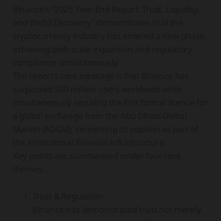
Binance's “2025 Year-End Report: Trust, Liquidity,
and Web3 Discovery” demonstrates that the
cryptocurrency industry has entered a new phase,
achieving both scale expansion and regulatory
compliance simultaneously.
The report's core message is that Binance has
surpassed 300 million users worldwide while
simultaneously securing the first formal licence for
a global exchange from the Abu Dhabi Global
Market (ADGM), cementing its position as part of
the institutional financial infrastructure.
Key points are summarised under four core
themes.
Trust & Regulation
Binance has demonstrated trust not merely