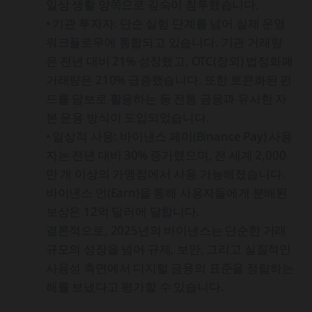
일상 생활 양쪽으로 깊숙이 침투했습니다.
• 기관 투자자: 단순 실험 단계를 넘어 실제 운영
워크플로우에 통합되고 있습니다. 기관 거래량
은 전년 대비 21% 성장했고, OTC(장외) 법정화폐
거래량은 210% 급증했습니다. 또한 토큰화된 펀
드를 담보로 활용하는 등 전통 금융과 유사한 자
본 운용 방식이 도입되었습니다.
• 일상적 사용: 바이낸스 페이(Binance Pay) 사용
자는 전년 대비 30% 증가했으며, 전 세계 2,000
만 개 이상의 가맹점에서 사용 가능해졌습니다.
바이낸스 언(Earn)을 통해 사용자들에게 분배된
보상은 12억 달러에 달합니다.
결론적으로, 2025년의 바이낸스는 단순한 거래
규모의 성장을 넘어 규제, 보안, 그리고 실질적인
사용성 측면에서 디지털 금융의 표준을 정립하는
해를 보냈다고 평가할 수 있습니다.