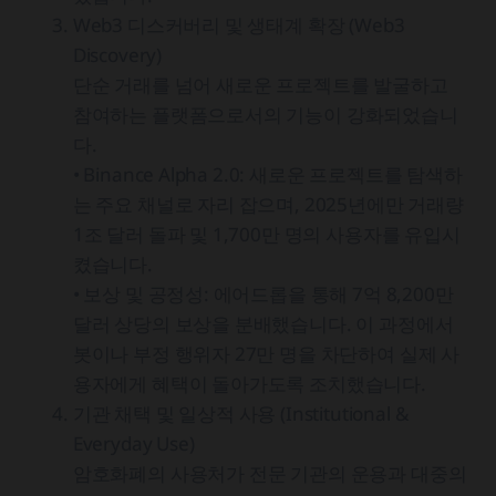
Web3 디스커버리 및 생태계 확장 (Web3
Discovery)
단순 거래를 넘어 새로운 프로젝트를 발굴하고
참여하는 플랫폼으로서의 기능이 강화되었습니
다.
• Binance Alpha 2.0: 새로운 프로젝트를 탐색하
는 주요 채널로 자리 잡으며, 2025년에만 거래량
1조 달러 돌파 및 1,700만 명의 사용자를 유입시
켰습니다.
• 보상 및 공정성: 에어드롭을 통해 7억 8,200만
달러 상당의 보상을 분배했습니다. 이 과정에서
봇이나 부정 행위자 27만 명을 차단하여 실제 사
용자에게 혜택이 돌아가도록 조치했습니다.
기관 채택 및 일상적 사용 (Institutional &
Everyday Use)
암호화폐의 사용처가 전문 기관의 운용과 대중의