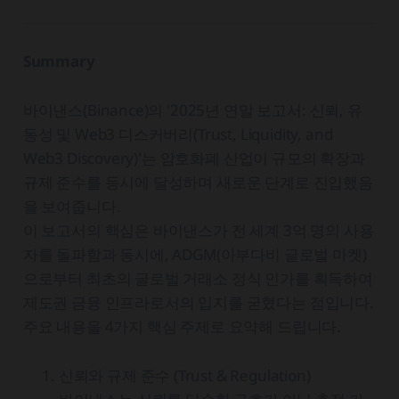
Summary
바이낸스(Binance)의 '2025년 연말 보고서: 신뢰, 유
동성 및 Web3 디스커버리(Trust, Liquidity, and
Web3 Discovery)'는 암호화폐 산업이 규모의 확장과
규제 준수를 동시에 달성하며 새로운 단계로 진입했음
을 보여줍니다.
이 보고서의 핵심은 바이낸스가 전 세계 3억 명의 사용
자를 돌파함과 동시에, ADGM(아부다비 글로벌 마켓)
으로부터 최초의 글로벌 거래소 정식 인가를 획득하여
제도권 금융 인프라로서의 입지를 굳혔다는 점입니다.
주요 내용을 4가지 핵심 주제로 요약해 드립니다.
신뢰와 규제 준수 (Trust & Regulation)