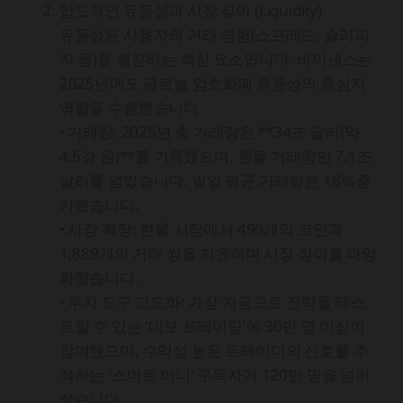
압도적인 유동성과 시장 깊이 (Liquidity)
유동성은 사용자의 거래 경험(스프레드, 슬리피
지 등)을 결정하는 핵심 요소입니다. 바이낸스는
2025년에도 글로벌 암호화폐 유동성의 중심지
역할을 수행했습니다.
• 거래량: 2025년 총 거래량은 **34조 달러(약
4.6경 원)**를 기록했으며, 현물 거래량만 7.1조
달러를 넘었습니다. 일일 평균 거래량은 18% 증
가했습니다.
• 시장 확장: 현물 시장에서 490개의 코인과
1,889개의 거래 쌍을 지원하며 시장 참여를 다양
화했습니다.
• 투자 도구 고도화: 가상 자금으로 전략을 테스
트할 수 있는 '데모 트레이딩'에 30만 명 이상이
참여했으며, 수익성 높은 트레이더의 신호를 추
적하는 '스마트 머니' 구독자가 120만 명을 넘어
섰습니다.