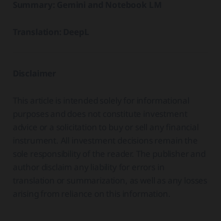
Summary: Gemini and Notebook LM
Translation: DeepL
Disclaimer
This article is intended solely for informational
purposes and does not constitute investment
advice or a solicitation to buy or sell any financial
instrument. All investment decisions remain the
sole responsibility of the reader. The publisher and
author disclaim any liability for errors in
translation or summarization, as well as any losses
arising from reliance on this information.