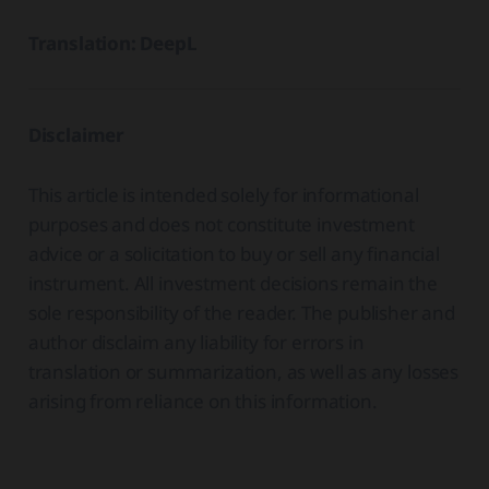
Translation: DeepL
Disclaimer
This article is intended solely for informational
purposes and does not constitute investment
advice or a solicitation to buy or sell any financial
instrument. All investment decisions remain the
sole responsibility of the reader. The publisher and
author disclaim any liability for errors in
translation or summarization, as well as any losses
arising from reliance on this information.