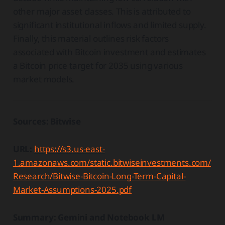
other major asset classes. This is attributed to
significant institutional inflows and limited supply.
Finally, this material outlines risk factors
associated with Bitcoin investment and estimates
a Bitcoin price target for 2035 using various
market models.
Sources: Bitwise
URL:
https://s3.us-east-
1.amazonaws.com/static.bitwiseinvestments.com/
Research/Bitwise-Bitcoin-Long-Term-Capital-
Market-Assumptions-2025.pdf
Summary: Gemini and Notebook LM