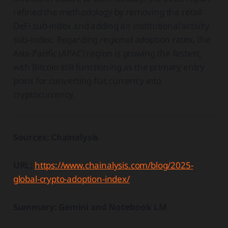
refined the methodology by removing the retail
DeFi sub-index and adding an institutional activity
sub-index. Regarding regional adoption rates, the
Asia-Pacific (APAC) region is growing the fastest,
with Bitcoin still functioning as the primary entry
point for converting fiat currency into
cryptocurrency.
Sources: Chainalysis
URL:
https://www.chainalysis.com/blog/2025-
global-crypto-adoption-index/
Summary: Gemini and Notebook LM