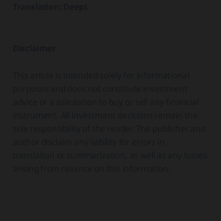
Translation: DeepL
Disclaimer
This article is intended solely for informational
purposes and does not constitute investment
advice or a solicitation to buy or sell any financial
instrument. All investment decisions remain the
sole responsibility of the reader. The publisher and
author disclaim any liability for errors in
translation or summarization, as well as any losses
arising from reliance on this information.