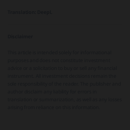
Translation: DeepL
Disclaimer
This article is intended solely for informational
purposes and does not constitute investment
advice or a solicitation to buy or sell any financial
instrument. All investment decisions remain the
sole responsibility of the reader. The publisher and
author disclaim any liability for errors in
translation or summarization, as well as any losses
arising from reliance on this information.