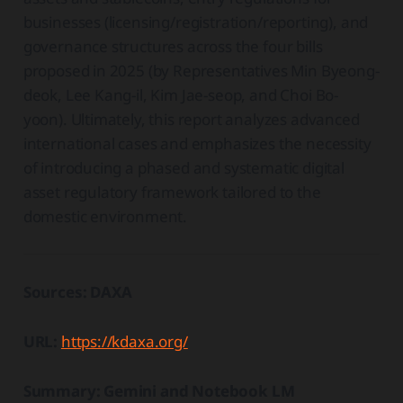
businesses (licensing/registration/reporting), and
governance structures across the four bills
proposed in 2025 (by Representatives Min Byeong-
deok, Lee Kang-il, Kim Jae-seop, and Choi Bo-
yoon). Ultimately, this report analyzes advanced
international cases and emphasizes the necessity
of introducing a phased and systematic digital
asset regulatory framework tailored to the
domestic environment.
Sources: DAXA
URL:
https://kdaxa.org/
Summary: Gemini and Notebook LM