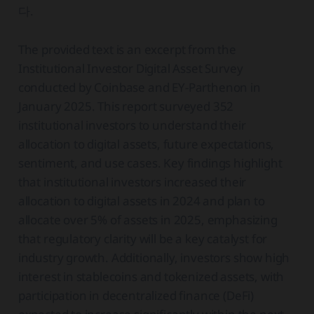
다.
The provided text is an excerpt from the
Institutional Investor Digital Asset Survey
conducted by Coinbase and EY-Parthenon in
January 2025. This report surveyed 352
institutional investors to understand their
allocation to digital assets, future expectations,
sentiment, and use cases. Key findings highlight
that institutional investors increased their
allocation to digital assets in 2024 and plan to
allocate over 5% of assets in 2025, emphasizing
that regulatory clarity will be a key catalyst for
industry growth. Additionally, investors show high
interest in stablecoins and tokenized assets, with
participation in decentralized finance (DeFi)