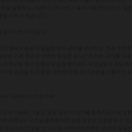
 증권을 발행하고 거래하는 데 어떤 기술이 사용되었는지는 일
영향을 미치지 않습니다
 증권의 자본 처리 방식
) 형태의 증권과 동일한 법적 권리를 부여하는 '적격 토큰화된 증
ecurities)'은 기존 증권과 완전히 동일한 방식으로 자본 규제를 
는 파생상품 역시 전통적 증권을 참조하는 파생상품과 동일하게
이러한 증권을 보유할 때 건전한 위험 관리 관행을 적용하고 모
ial Collateral) 인정 여부
는 데 사용된 기술은 '금융 담보'의 정의를 충족하는지에 영향
본 규정상의 요건을 충족한다면 금융 담보로 인정받을 수 있
화 수단으로 인정될 수 있으며, 이때 비토큰화된 증권과 동일한