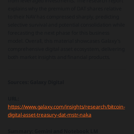
from leveraged investments. The research report
explains why the premium of DAT shares relative
to their NAV has compressed sharply, predicting
selective survival and potential consolidation while
forecasting the next phase for this business
model. Overall, this material showcases Galaxy's
comprehensive digital asset ecosystem, delivering
both market insights and financial products.
Sources: Galaxy Digital
URL:
https://www.galaxy.com/insights/research/bitcoin-
digital-asset-treasury-dat-mstr-naka
Summary: Gemini and Notebook LM