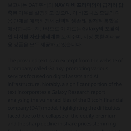
보고서는 DAT 주식의
NAV 대비 프리미엄이 급격히 압
축
된 이유를 설명하고 있으며, 이 비즈니스 모델의 다
음 단계를 예측하면서
선택적 생존 및 잠재적 통합
을
예상합니다. 전반적으로 이 자료는
Galaxy의 포괄적
인 디지털 자산 생태계
를 보여주며, 시장 통찰력과 금
융 상품을 모두 제공하고 있습니다.
The provided text is an excerpt from the website of
a company called Galaxy, promoting various
services focused on digital assets and AI
infrastructure. Notably, a significant portion of the
text incorporates a Galaxy Research report
analysing the vulnerabilities of the Bitcoin financial
company (DAT) model, highlighting the difficulties
faced due to the collapse of the equity premium
and the sharp decline in share prices stemming