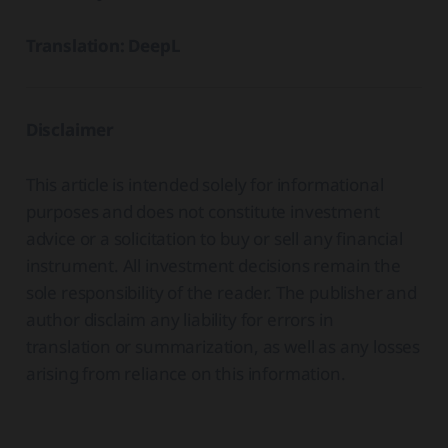
Translation: DeepL
Disclaimer
This article is intended solely for informational
purposes and does not constitute investment
advice or a solicitation to buy or sell any financial
instrument. All investment decisions remain the
sole responsibility of the reader. The publisher and
author disclaim any liability for errors in
translation or summarization, as well as any losses
arising from reliance on this information.