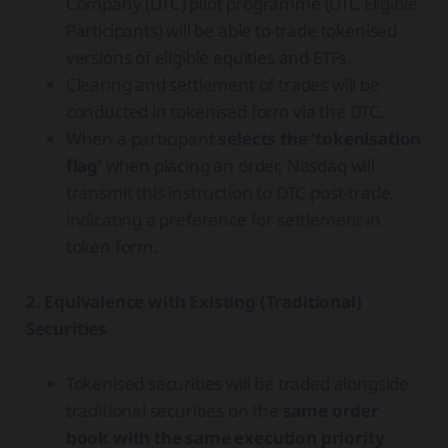
Company (DTC) pilot programme (DTC Eligible
Participants) will be able to trade tokenised
versions of eligible equities and ETFs.
Clearing and settlement of trades will be
conducted in tokenised form via the DTC.
When a participant
selects the ‘tokenisation
flag’
when placing an order, Nasdaq will
transmit this instruction to DTC post-trade,
indicating a preference for settlement in
token form.
2. Equivalence with Existing (Traditional)
Securities
Tokenised securities will be traded alongside
traditional securities on the
same order
book with the same execution priority
.