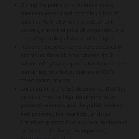
During the public consultation process,
concerns were raised regarding a lack of
specific information on the settlement
process, the risk of price discrepancies, and
the safeguarding of shareholder rights.
However, these concerns were specifically
addressed through Amendment No. 2
submitted by Nasdaq and a No-Action Letter
containing detailed guidelines on DTC’s
tokenisation process.
Consequently, the SEC determined that the
proposal met the legal requirements to
protect investors and the public interest
and promote fair markets
, and has
therefore granted final approval to Nasdaq’s
proposed rule change incorporating
Amendment No. 2.