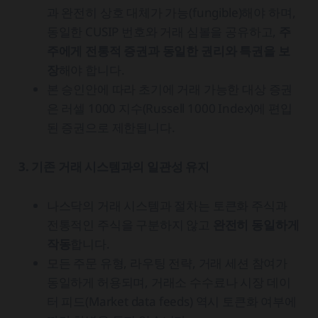
과 완전히 상호 대체가 가능(fungible)해야 하며,
동일한 CUSIP 번호와 거래 심볼을 공유하고,
주
주에게 전통적 증권과 동일한 권리와 특권을 보
장
해야 합니다.
본 승인안에 따라 초기에 거래 가능한 대상 증권
은 러셀 1000 지수(Russell 1000 Index)에 편입
된 증권으로 제한됩니다.
3. 기존 거래 시스템과의 일관성 유지
나스닥의 거래 시스템과 절차는 토큰화 주식과
전통적인 주식을 구분하지 않고
완전히 동일하게
작동
합니다.
모든 주문 유형, 라우팅 전략, 거래 세션 참여가
동일하게 허용되며, 거래소 수수료나 시장 데이
터 피드(Market data feeds) 역시 토큰화 여부에