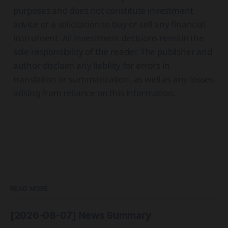
purposes and does not constitute investment
advice or a solicitation to buy or sell any financial
instrument. All investment decisions remain the
sole responsibility of the reader. The publisher and
author disclaim any liability for errors in
translation or summarization, as well as any losses
arising from reliance on this information.
READ MORE
[2026-08-07] News Summary