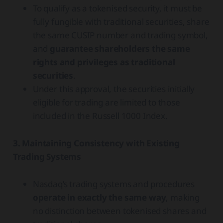
To qualify as a tokenised security, it must be
fully fungible with traditional securities, share
the same CUSIP number and trading symbol,
and
guarantee shareholders the same
rights and privileges as traditional
securities
.
Under this approval, the securities initially
eligible for trading are limited to those
included in the Russell 1000 Index.
3. Maintaining Consistency with Existing
Trading Systems
Nasdaq’s trading systems and procedures
operate in exactly the same way
, making
no distinction between tokenised shares and