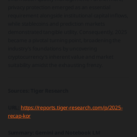
privacy protection emerged as an essential
requirement alongside institutional capital inflows,
while stablecoins and prediction markets
demonstrated tangible utility. Consequently, 2025
became a pivotal turning point, broadening the
industry's foundations by uncovering
cryptocurrency's inherent value and market
suitability amidst the exhausting frenzy.
Sources: Tiger Research
URL:
https://reports.tiger-research.com/p/2025-
recap-kor
Summary: Gemini and Notebook LM