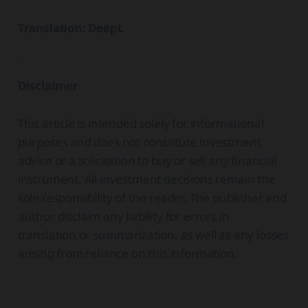
Translation: DeepL
Disclaimer
This article is intended solely for informational
purposes and does not constitute investment
advice or a solicitation to buy or sell any financial
instrument. All investment decisions remain the
sole responsibility of the reader. The publisher and
author disclaim any liability for errors in
translation or summarization, as well as any losses
arising from reliance on this information.