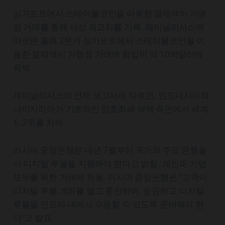
싱가포르에서 스테이블코인을 이용한 결제액이 가맹
점 거래를 통해 사상 최고치를 기록. 체이널리시스에
따르면 올해 2분기 싱가포르에서 스테이블코인을 이
용한 결제액이 가맹점 거래에 힘입어 약 10억달러에
육박
체이널리시스의 연례 보고서에 따르면, 인도네시아와
나이지리아가 기초적인 암호화폐 채택 측면에서 세계
1, 2위를 차지
러시아 중앙은행은 내년 7월부터 국가의 주요 은행들
이 디지털 루블을 지원해야 한다고 밝힘. 개인과 기업
모두를 위한 거래에 적용. 러시아 중앙은행은 “고객이
디지털 루블 계좌를 열고 충전하며, 송금하고 디지털
루블을 인프라 내에서 수용할 수 있도록 준비해야 한
다”고 발표