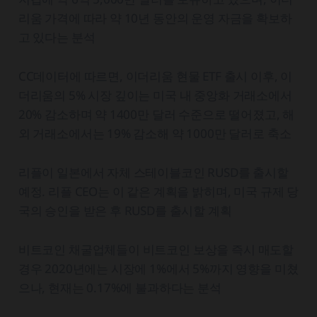
리움 가격에 따라 약 10년 동안의 운영 자금을 확보하
고 있다는 분석
CC데이터에 따르면, 이더리움 현물 ETF 출시 이후, 이
더리움의 5% 시장 깊이는 미국 내 중앙화 거래소에서
20% 감소하며 약 1400만 달러 수준으로 떨어졌고, 해
외 거래소에서는 19% 감소해 약 1000만 달러로 축소
리플이 일본에서 자체 스테이블코인 RUSD를 출시할
예정. 리플 CEO는 이 같은 계획을 밝히며, 미국 규제 당
국의 승인을 받은 후 RUSD를 출시할 계획
비트코인 채굴업체들이 비트코인 보상을 즉시 매도할
경우 2020년에는 시장에 1%에서 5%까지 영향을 미쳤
으나, 현재는 0.17%에 불과하다는 분석