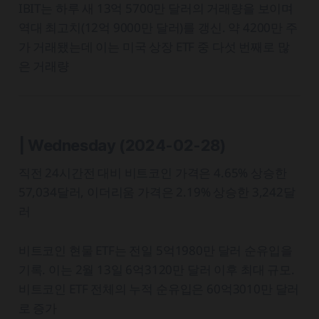
IBIT는 하루 새 13억 5700만 달러의 거래량을 보이며
역대 최고치(12억 9000만 달러)를 갱신. 약 4200만 주
가 거래됐는데 이는 미국 상장 ETF 중 다섯 번째로 많
은 거래량
| Wednesday
(2024-02-28)
직전 24시간전 대비 비트코인 가격은 4.65% 상승한
57,034달러, 이더리움 가격은 2.19% 상승한 3,242달
러
비트코인 현물 ETF는 전일 5억1980만 달러 순유입을
기록. 이는 2월 13일 6억3120만 달러 이후 최대 규모.
비트코인 ETF 전체의 누적 순유입은 60억3010만 달러
로 증가