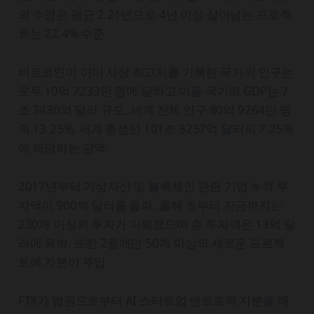
의 수명은 평균 2.21년으로 4년 이상 살아남는 프로젝
트는 22.4% 수준
비트코인이 이미 사상 최고치를 기록한 국가의 인구는
모두 10억 7233만 명에 달하고 이들 국가의 GDP는 7
조 3430억 달러 규모. 세계 전체 인구 80억 9264만 명
의 13.25%, 세계 총생산 101조 3257억 달러의 7.25%
에 해당하는 금액
2017년부터 가상자산 및 블록체인 관련 기업 누적 투
자액이 900억 달러를 돌파. 올해 초부터 지금까지는
230개 이상의 투자가 이뤄졌으며 총 투자액은 13억 달
러에 육박. 또한 2월에만 50개 이상의 새로운 프로젝
트에 자본이 투입
FTX가 법원으로부터 AI 스타트업 앤트로픽 지분을 매