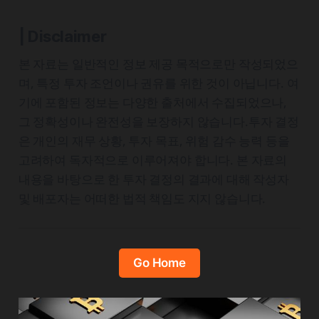
| Disclaimer
본 자료는 일반적인 정보 제공 목적으로만 작성되었으
며, 특정 투자 조언이나 권유를 위한 것이 아닙니다. 여
기에 포함된 정보는 다양한 출처에서 수집되었으나,
그 정확성이나 완전성을 보장하지 않습니다.투자 결정
은 개인의 재무 상황, 투자 목표, 위험 감수 능력 등을
고려하여 독자적으로 이루어져야 합니다. 본 자료의
내용을 바탕으로 한 투자 결정의 결과에 대해 작성자
및 배포자는 어떠한 법적 책임도 지지 않습니다.
Go Home