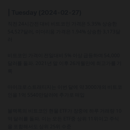
| Tuesday
(2024-02-27)
직전 24시간전 대비 비트코인 가격은 5.35% 상승한
54,527달러, 이더리움 가격은 1.94% 상승한 3,173달
러
비트코인 가격이 전일대비 5% 이상 급등하며 54,000
달러를 돌파. 2021년 말 이후 26개월만에 최고가를 기
록
마이크로스트래티지는 이번 달에 약 3000개의 비트코
인을 1억 5540만달러에 추가로 매입
블랙록의 비트코인 현물 ETF가 장중에 하루 거래량 10
억 달러를 돌파. 이는 모든 ETF중 상위 11위이고 주식
을 포함해서도 상위 25위 수준