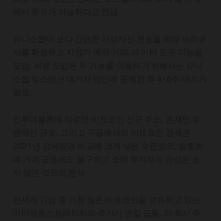
에서 투자가 가능하다고 언급
유니스왑이 보다 간편한 가상자산 전송을 위해 브라우
저를 확장하고 지정가 예약 거래, 데이터 도구 기능을
도입. 새로 도입된 두 기능을 이용하기 위해서는 유니
스왑 익스텐션 대기자 명단에 등록한 후 4~6주 대기가
필요
인투더블록에 따르면 비트코인 신규 주소, 온체인 트
랜잭션 규모, 그리고 구글에서의 비트코인 검색은
2021년 강세장과 비교해 크게 낮은 수준으로, 암호화
폐 가격 급등에도 불구하고 소매 투자자의 관심은 높
지 않은 것으로 분석
전세계 기업 중 가장 많은 비트코인을 보유하고 있는
마이크로스트래티지의 주가가 연일 급등. 이 회사 주