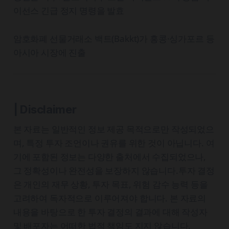
이선스 긴급 정지 명령을 발효
암호화폐 선물거래소 백트(Bakkt)가 홍콩·싱가포르 등
아시아 시장에 진출
| Disclaimer
본 자료는 일반적인 정보 제공 목적으로만 작성되었으
며, 특정 투자 조언이나 권유를 위한 것이 아닙니다. 여
기에 포함된 정보는 다양한 출처에서 수집되었으나,
그 정확성이나 완전성을 보장하지 않습니다.투자 결정
은 개인의 재무 상황, 투자 목표, 위험 감수 능력 등을
고려하여 독자적으로 이루어져야 합니다. 본 자료의
내용을 바탕으로 한 투자 결정의 결과에 대해 작성자
및 배포자는 어떠한 법적 책임도 지지 않습니다.