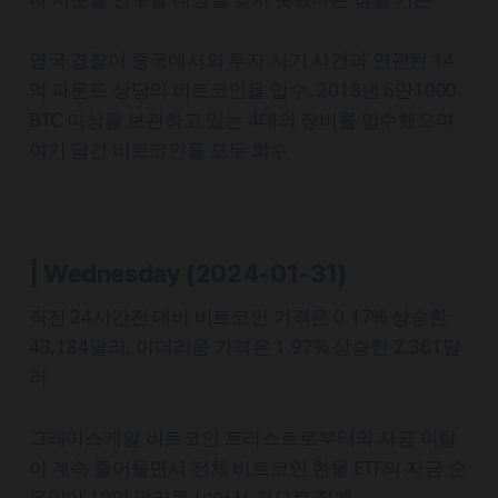
영국 경찰이 중국에서의 투자 사기 사건과 연관된 14
억 파운드 상당의 비트코인을 압수. 2018년 6만1000
BTC 이상을 보관하고 있는 4대의 장비를 압수했으며
여기 담긴 비트코인을 모두 회수
| Wednesday
(2024-01-31)
직전 24시간전 대비 비트코인 가격은 0.17% 상승한
43,184달러, 이더리움 가격은 1.97% 상승한 2,361달
러
그레이스케일 비트코인 트러스트로부터의 자금 이탈
이 계속 줄어들면서 전체 비트코인 현물 ETF의 자금 순
유입이 10억 달러를 넘어선 것으로 집계