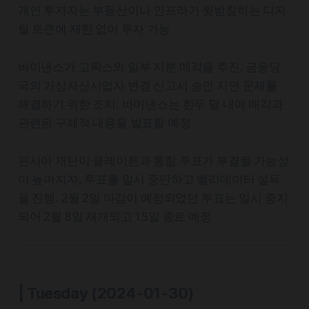
개인 투자자는 부동산이나 인프라가 뒷받침하는 디지
털 토큰에 제한 없이 투자 가능
바이낸스가 고팍스의 일부 지분 매각을 추진. 금융당
국의 가상자산사업자 변경 신고서 승인 지연 문제를
해결하기 위한 조치. 바이낸스는 한두 달 내에 매각과
관련된 구체적 내용을 발표할 예정
핀시아 재단이 클레이튼과 통합 투표가 부결될 가능성
이 높아지자, 투표를 일시 중단하고 벨리데이터 설득
을 진행. 2월 2일 마감이 예정되었던 투표는 일시 중지
되어 2월 8일 재개되고 15일 종료 예정
| Tuesday
(2024-01-30)